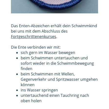
Das Enten-Abzeichen erhält dein Schwimmkind
bei uns mit dem Abschluss des
Fortgeschrittenenkurses
.
Die Ente verbinden wir mit:
sich gern im Wasser bewegen
beim Schwimmen untertauchen und
sofort wieder in die Schwimmbewegung
finden
beim Schwimmen mit Wellen,
Gegenverkehr und Spritzwasser umgehen
können
ins Wasser springen
untertauchend einen Tauchring nach
oben holen