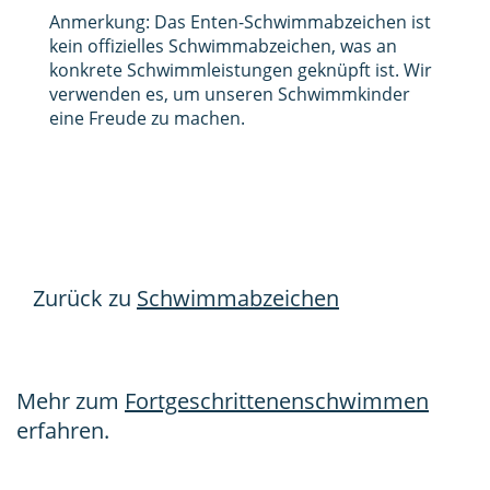
Anmerkung: Das Enten-Schwimmabzeichen ist
kein offizielles Schwimmabzeichen, was an
konkrete Schwimmleistungen geknüpft ist. Wir
verwenden es, um unseren Schwimmkinder
eine Freude zu machen.
Zurück zu
Schwimmabzeichen
Mehr zum
Fortgeschrittenenschwimmen
erfahren.