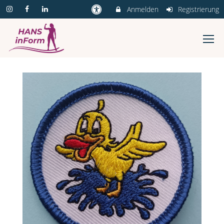
Anmelden
Registrierung