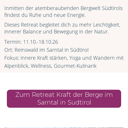
Inmitten der atemberaubenden Bergwelt Südtirols
findest du Ruhe und neue Energie.
Dieses Retreat begleitet dich zu mehr Leichtigkeit,
innerer Balance und Bewegung in der Natur.
Termin: 11.10.-18.10.26
Ort: Reinswald im Sarntal in Südtirol
Fokus: innere Kraft stärken, Yoga und Wandern mit
Alpenblick, Wellness, Gourmet-Kulinarik
Zum Retreat Kraft der Berge im
Sarntal in Südtirol