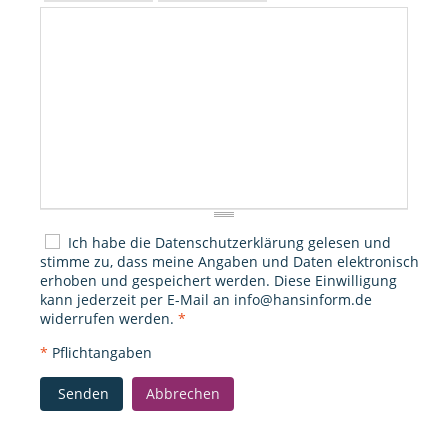
Ich habe die
Datenschutzerklärung
gelesen und
stimme zu, dass meine Angaben und Daten elektronisch
erhoben und gespeichert werden. Diese Einwilligung
kann jederzeit per E-Mail an
info@hansinform.de
widerrufen werden.
*
*
Pflichtangaben
Senden
Abbrechen