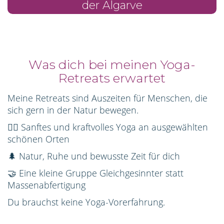
der Algarve
Was dich bei meinen Yoga-
Retreats erwartet
Meine Retreats sind Auszeiten für Menschen, die
sich gern in der Natur bewegen.
🧘‍♀️ Sanftes und kraftvolles Yoga an ausgewählten
schönen Orten
🌲 Natur, Ruhe und bewusste Zeit für dich
🤝 Eine kleine Gruppe Gleichgesinnter statt
Massenabfertigung
Du brauchst keine Yoga-Vorerfahrung.