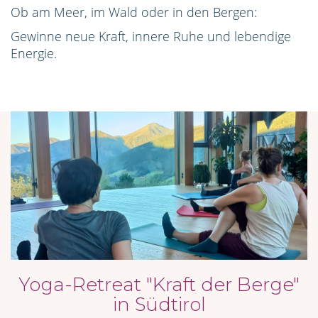
Ob am Meer, im Wald oder in den Bergen:
Gewinne neue Kraft, innere Ruhe und lebendige
Energie.
Yoga-Retreat "Kraft der Berge"
in Südtirol