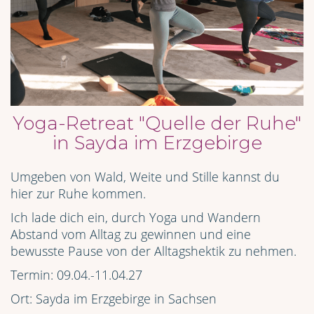
Yoga-Retreat "Quelle der Ruhe"
in Sayda im Erzgebirge
Umgeben von Wald, Weite und Stille kannst du
hier zur Ruhe kommen.
Ich lade dich ein, durch Yoga und Wandern
Abstand vom Alltag zu gewinnen und eine
bewusste Pause von der Alltagshektik zu nehmen.
Termin: 09.04.-11.04.27
Ort: Sayda im Erzgebirge in Sachsen