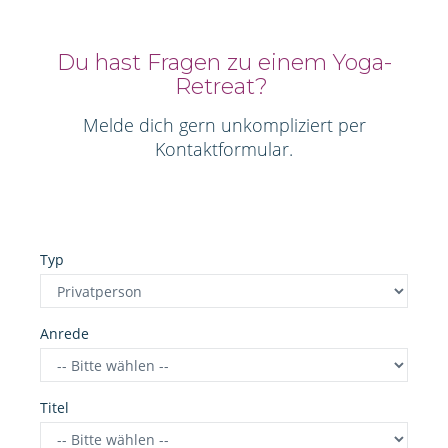
Du hast Fragen zu einem Yoga-
Retreat?
Melde dich gern unkompliziert per
Kontaktformular.
Typ
Anrede
Titel