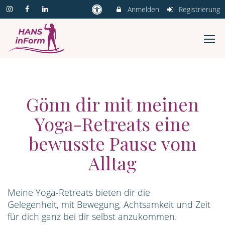
Anmelden
Registrierung
Gönn dir mit meinen
Yoga-Retreats eine
bewusste Pause vom
Alltag
Meine Yoga-Retreats bieten dir die
Gelegenheit, mit Bewegung, Achtsamkeit und Zeit
für dich ganz bei dir selbst anzukommen.