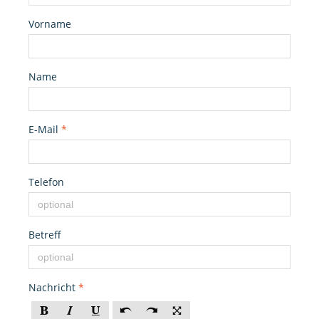
Vorname
Name
E-Mail
*
Telefon
Betreff
Nachricht
*