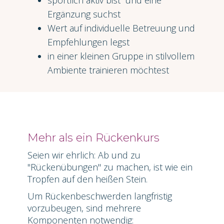
Ergänzung suchst
Wert auf individuelle Betreuung und
Empfehlungen legst
in einer kleinen Gruppe in stilvollem
Ambiente trainieren möchtest
Mehr als ein Rückenkurs
Seien wir ehrlich: Ab und zu
"Rückenübungen" zu machen, ist wie ein
Tropfen auf den heißen Stein.
Um Rückenbeschwerden langfristig
vorzubeugen, sind mehrere
Komponenten notwendig: