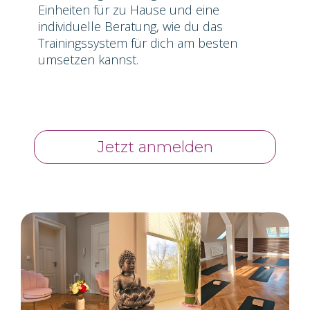
Einheiten für zu Hause und eine
individuelle Beratung, wie du das
Trainingssystem für dich am besten
umsetzen kannst.
Jetzt anmelden