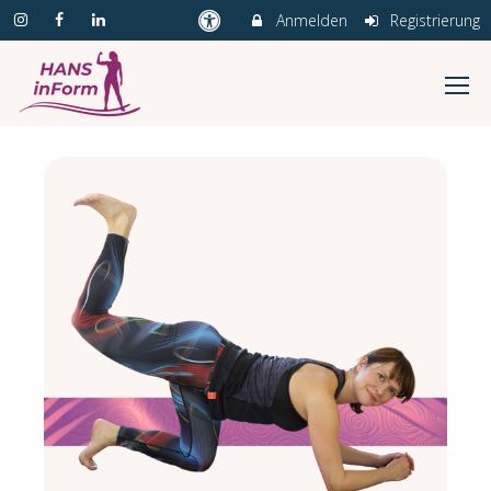
Anmelden
Registrierung