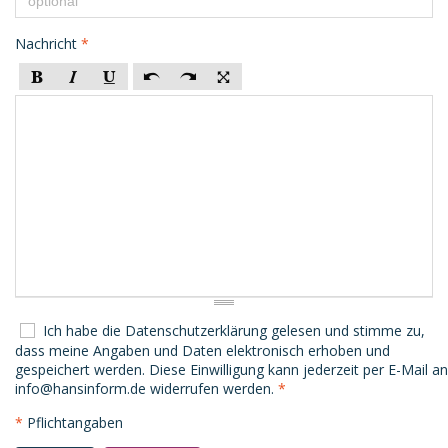
Nachricht
*
Ich habe die
Datenschutzerklärung
gelesen und stimme zu,
dass meine Angaben und Daten elektronisch erhoben und
gespeichert werden. Diese Einwilligung kann jederzeit per E-Mail an
info@hansinform.de
widerrufen werden.
*
*
Pflichtangaben