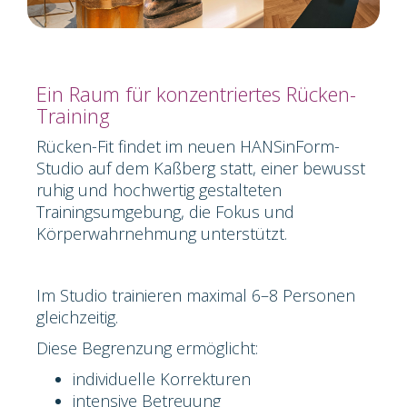
Ein Raum für konzentriertes Rücken-
Training
Rücken-Fit findet im neuen HANSinForm-
Studio auf dem Kaßberg statt, einer bewusst
ruhig und hochwertig gestalteten
Trainingsumgebung, die Fokus und
Körperwahrnehmung unterstützt.
Im Studio trainieren maximal 6–8 Personen
gleichzeitig.
Diese Begrenzung ermöglicht:
individuelle Korrekturen
intensive Betreuung