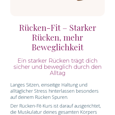
Rücken-Fit – Starker
Rücken, mehr
Beweglichkeit
Ein starker Rücken trägt dich
sicher und beweglich durch den
Alltag
Langes Sitzen, einseitige Haltung und
alltäglicher Stress hinterlassen besonders
auf deinem Rücken Spuren.
Der Rücken-Fit-Kurs ist darauf ausgerichtet,
die Muskulatur deines gesamten Körpers