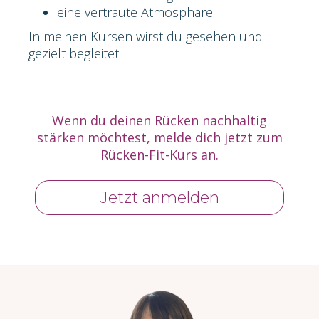
eine vertraute Atmosphäre
In meinen Kursen wirst du gesehen und
gezielt begleitet.
Wenn du deinen Rücken nachhaltig
stärken möchtest, melde dich jetzt zum
Rücken-Fit-Kurs an.
Jetzt anmelden