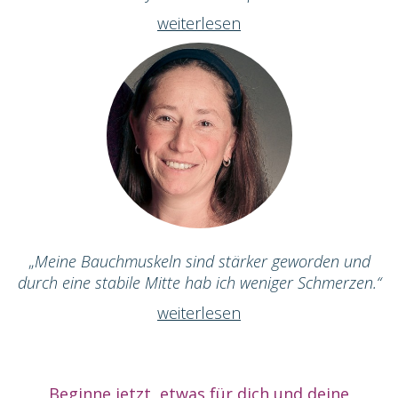
weiterlesen
„
Meine Bauchmuskeln sind stärker geworden und
durch eine stabile Mitte hab ich weniger Schmerzen.“
weiterlesen
Beginne jetzt, etwas für dich und deine