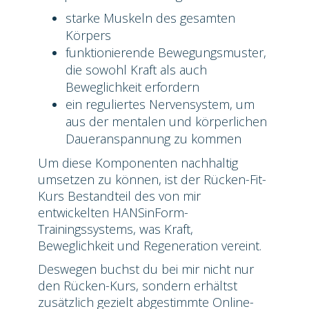
starke Muskeln des gesamten
Körpers
funktionierende Bewegungsmuster,
die sowohl Kraft als auch
Beweglichkeit erfordern
ein reguliertes Nervensystem, um
aus der mentalen und körperlichen
Daueranspannung zu kommen
Um diese Komponenten nachhaltig
umsetzen zu können, ist der Rücken-Fit-
Kurs Bestandteil des von mir
entwickelten HANSinForm-
Trainingssystems, was Kraft,
Beweglichkeit und Regeneration vereint.
Deswegen buchst du bei mir nicht nur
den Rücken-Kurs, sondern erhältst
zusätzlich gezielt abgestimmte Online-