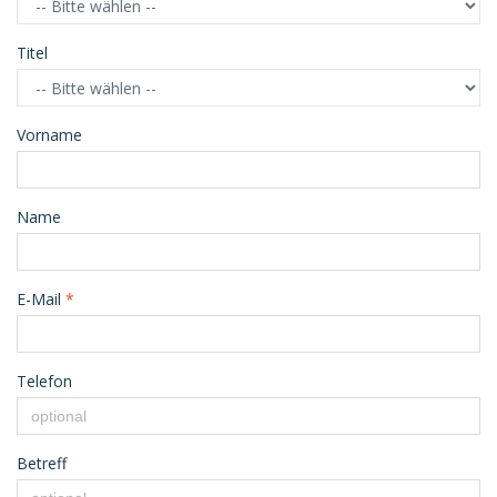
Titel
Vorname
Name
E-Mail
*
Telefon
Betreff