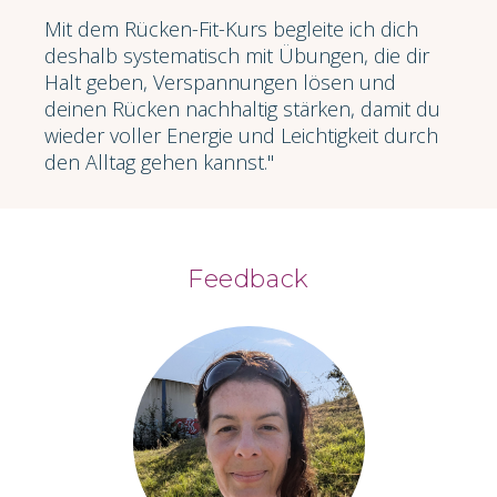
Mit dem Rücken-Fit-Kurs begleite ich dich
deshalb systematisch mit Übungen, die dir
Halt geben, Verspannungen lösen und
deinen Rücken nachhaltig stärken, damit du
wieder voller Energie und Leichtigkeit durch
den Alltag gehen kannst."
Feedback