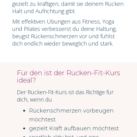
gezielt zu kräftigen, damit sie deinem Rücken
Halt und Aufrichtung gibt.
Mit effektiven Übungen aus Fitness, Yoga
und Pilates verbesserst du deine Haltung,
beugst Rückenschmerzen vor und fühlst
dich endlich wieder beweglich und stark.
Für den ist der Rücken-Fit-Kurs
ideal?
Der Rücken-Fit-Kurs ist das Richtige für
dich, wenn du
Rückenschmerzen vorbeugen
möchtest
gezielt Kraft aufbauen möchtest
sportlich aktiv bist und eine