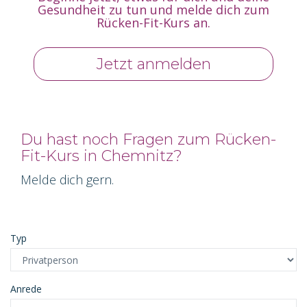
Gesundheit zu tun und melde dich zum
Rücken-Fit-Kurs an.
Jetzt anmelden
Du hast noch Fragen zum Rücken-
Fit-Kurs in Chemnitz?
Melde dich gern.
Typ
Anrede