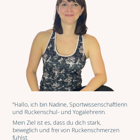
"Hallo, ich bin Nadine, Sportwissenschaftlerin
und Rückenschul- und Yogalehrerin.
Mein Ziel ist es, dass du dich stark,
beweglich und frei von Rückenschmerzen
fühlst.