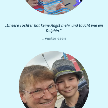
„Unsere Tochter hat keine Angst mehr und taucht wie ein
Delphin.“
...
weiterlesen