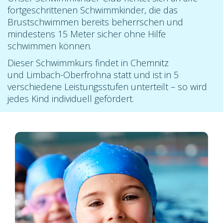
fortgeschrittenen Schwimmkinder, die das
Brustschwimmen bereits beherrschen und
mindestens 15 Meter sicher ohne Hilfe
schwimmen können.
Dieser Schwimmkurs findet in Chemnitz
und Limbach-Oberfrohna statt und ist in 5
verschiedene Leistungsstufen unterteilt – so wird
jedes Kind individuell gefördert.