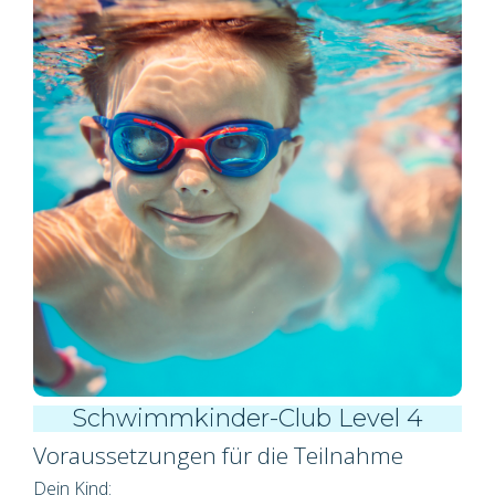
Schwimmkinder-Club Level 4
Voraussetzungen für die Teilnahme
Dein Kind: