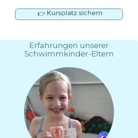
Kursplatz sichern
👉
Erfahrungen unserer
Schwimmkinder-Eltern