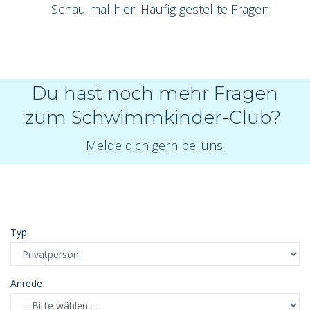
Schau mal hier:
Häufig gestellte Fragen
Du hast noch mehr Fragen
zum Schwimmkinder-Club?
Melde dich gern bei uns.
Typ
Anrede