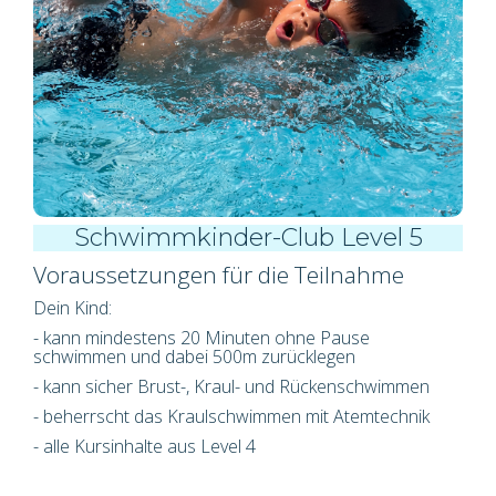
Schwimmkinder-Club Level 5
Voraussetzungen für die Teilnahme
Dein Kind:
- kann mindestens
20 Minuten ohne Pause
schwimmen und dabei
500m
zurücklegen
- kann sicher Brust-, Kraul- und Rückenschwimmen
- beherrscht das Kraulschwimmen mit Atemtechnik
- alle Kursinhalte aus Level 4