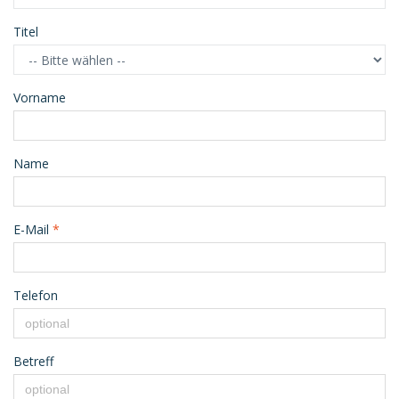
Titel
Vorname
Name
E-Mail
*
Telefon
Betreff