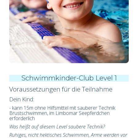
Schwimmkinder-Club Level 1
Voraussetzungen für die Teilnahme
Dein Kind:
- kann
15m
ohne Hilfsmittel mit sauberer Technik
Brustschwimmen, im Limbomar Seepferdchen
erforderlich
Was heißt auf diesem Level saubere Technik?
Ruhiges, nicht hektisches Schwimmen, Arme werden vor