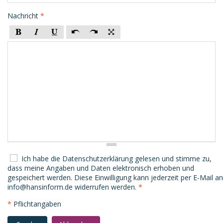
Nachricht
*
Ich habe die
Datenschutzerklärung
gelesen und stimme zu,
dass meine Angaben und Daten elektronisch erhoben und
gespeichert werden. Diese Einwilligung kann jederzeit per E-Mail an
info@hansinform.de
widerrufen werden.
*
*
Pflichtangaben