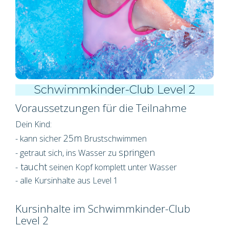
Schwimmkinder-Club Level 2
Voraussetzungen für die Teilnahme
Dein Kind:
25m
- kann sicher
Brustschwimmen
springen
- getraut sich, ins Wasser zu
taucht
-
seinen Kopf komplett unter Wasser
- alle Kursinhalte aus Level 1
Kursinhalte im Schwimmkinder-Club
Level 2