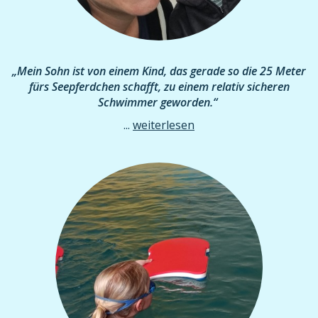
„Mein Sohn ist von einem Kind, das gerade so die 25 Meter
fürs Seepferdchen schafft, zu einem relativ sicheren
Schwimmer geworden.“
...
weiterlesen