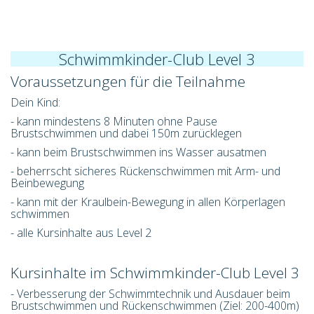
Schwimmkinder-Club Level 3
Voraussetzungen für die Teilnahme
Dein Kind:
- kann mindestens
8 Minuten ohne Pause
Brustschwimmen
und dabei
150m
zurücklegen
- kann beim Brustschwimmen ins Wasser
ausatmen
- beherrscht sicheres
Rückenschwimmen
mit Arm- und
Beinbewegung
- kann mit der
Kraulbein-Bewegung
in allen Körperlagen
schwimmen
- alle Kursinhalte aus Level 2
Kursinhalte im Schwimmkinder-Club Level 3
- Verbesserung der Schwimmtechnik und Ausdauer beim
Brustschwimmen und Rückenschwimmen (Ziel: 200-400m)