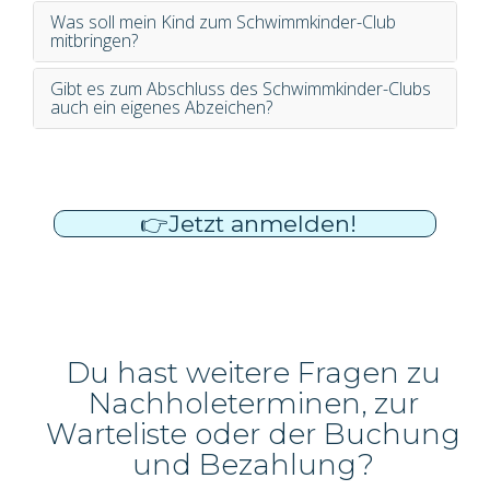
Was soll mein Kind zum Schwimmkinder-Club
mitbringen?
Gibt es zum Abschluss des Schwimmkinder-Clubs
auch ein eigenes Abzeichen?
👉
Jetzt anmelden!
Du hast weitere Fragen zu
Nachholeterminen, zur
Warteliste oder der Buchung
und Bezahlung?