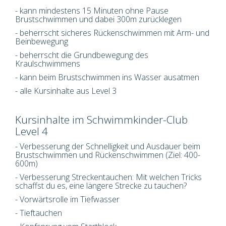
- kann mindestens
15 Minuten
ohne Pause
Brustschwimmen
und dabei
300m
zurücklegen
- beherrscht sicheres Rückenschwimmen mit Arm- und
Beinbewegung
- beherrscht die Grundbewegung des
Kraulschwimmens
- kann beim Brustschwimmen ins Wasser ausatmen
- alle Kursinhalte aus Level 3
Kursinhalte im Schwimmkinder-Club
Level 4
- Verbesserung der Schnelligkeit und Ausdauer beim
Brustschwimmen und Rückenschwimmen (Ziel: 400-
600m)
- Verbesserung Streckentauchen: Mit welchen Tricks
schaffst du es, eine längere Strecke zu tauchen?
- Vorwärtsrolle im Tiefwasser
- Tieftauchen