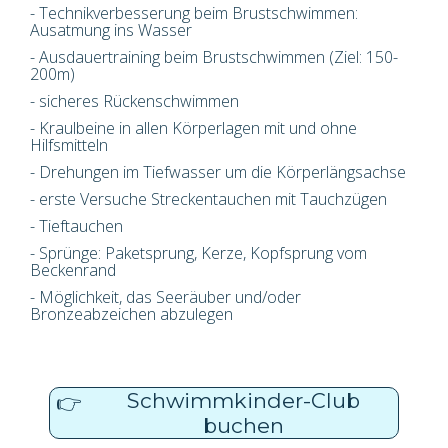
- Technikverbesserung beim Brustschwimmen:
Ausatmung ins Wasser
- Ausdauertraining beim Brustschwimmen (Ziel: 150-
200m)
- sicheres Rückenschwimmen
- Kraulbeine in allen Körperlagen mit und ohne
Hilfsmitteln
- Drehungen im Tiefwasser um die Körperlängsachse
- erste Versuche Streckentauchen mit Tauchzügen
- Tieftauchen
- Sprünge: Paketsprung, Kerze, Kopfsprung vom
Beckenrand
- Möglichkeit, das Seeräuber und/oder
Bronzeabzeichen abzulegen
Schwimmkinder-Club
👉
buchen