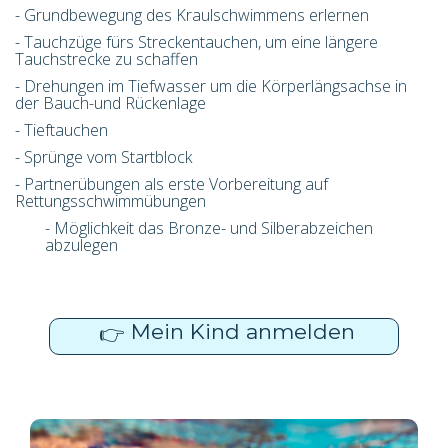
- Grundbewegung des Kraulschwimmens erlernen
- Tauchzüge fürs Streckentauchen, um eine längere
Tauchstrecke zu schaffen
- Drehungen im Tiefwasser um die Körperlängsachse in
der Bauch-und Rückenlage
- Tieftauchen
- Sprünge vom Startblock
- Partnerübungen als erste Vorbereitung auf
Rettungsschwimmübungen
- Möglichkeit das Bronze- und Silberabzeichen
abzulegen
Mein Kind anmelden
👉