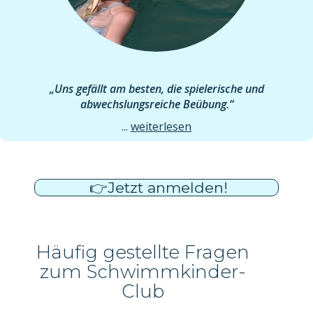
„Uns gefällt am besten, die spielerische und
abwechslungsreiche Beübung.“
...
weiterlesen
👉
Jetzt anmelden!
Häufig gestellte Fragen
zum Schwimmkinder-
Club