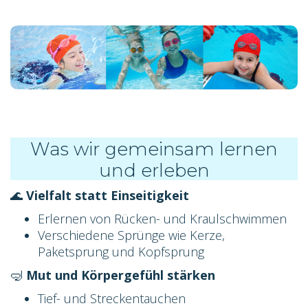
Was wir gemeinsam lernen
und erleben
🌊
Vielfalt statt Einseitigkeit
Erlernen von Rücken- und Kraulschwimmen
Verschiedene Sprünge wie Kerze,
Paketsprung und Kopfsprung
🤿
Mut und Körpergefühl stärken
Tief- und Streckentauchen