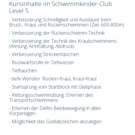
Kursinhalte im Schwimmkinder-Club
Level 5
- Verbesserung Schnelligkeit und Ausdauer beim
Brust-, Kraul- und Rückenschwimmen (Ziel: 600-800m)
- Verbesserung der Rückenschwimm-Technik
- Verbesserung der Technik des Kraulschwimmens
(Atmung, Armhaltung, Abdruck)
- Verbesserung Streckentauchen
- Rückwärtsrolle im Tiefwasser
- Tieftauchen
- tiefe Wenden: Rücken-Kraul, Kraul-Kraul
- Startsprung vom Startblock mit Gleitphase
- Rettungsschwimmübung: Erlernen des
Transportschwimmens
- Erlernen der Delfin-Beinbewegung in allen
Körperlagen
- Möglichkeit das Goldabzeichen abzulegen