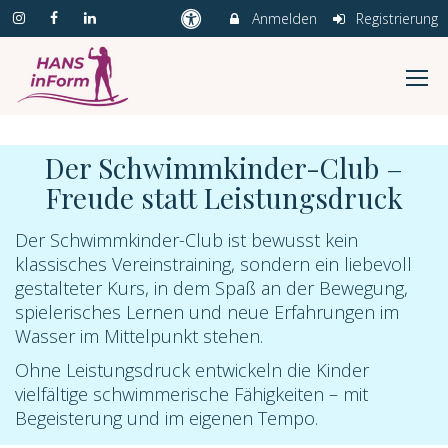
Anmelden
Registrierung
Der Schwimmkinder-Club –
Freude statt Leistungsdruck
Der Schwimmkinder-Club ist bewusst kein
klassisches Vereinstraining, sondern ein liebevoll
gestalteter Kurs, in dem Spaß an der Bewegung,
spielerisches Lernen und neue Erfahrungen im
Wasser im Mittelpunkt stehen.
Ohne Leistungsdruck entwickeln die Kinder
vielfältige schwimmerische Fähigkeiten – mit
Begeisterung und im eigenen Tempo.