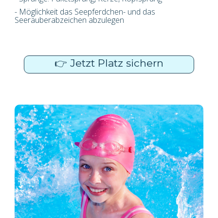
- Möglichkeit das Seepferdchen- und das
Seeräuberabzeichen abzulegen
👉 Jetzt Platz sichern