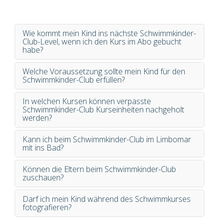
Wie kommt mein Kind ins nächste Schwimmkinder-
Club-Level, wenn ich den Kurs im Abo gebucht
habe?
Welche Voraussetzung sollte mein Kind für den
Schwimmkinder-Club erfüllen?
In welchen Kursen können verpasste
Schwimmkinder-Club Kurseinheiten nachgeholt
werden?
Kann ich beim Schwimmkinder-Club im Limbomar
mit ins Bad?
Können die Eltern beim Schwimmkinder-Club
zuschauen?
Darf ich mein Kind während des Schwimmkurses
fotografieren?