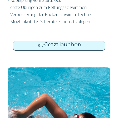
- Kopfsprung vom Startblock
- erste Übungen zum Rettungsschwimmen
- Verbesserung der Rückenschwimm-Technik
- Möglichkeit das Silberabzeichen abzulegen
Jetzt buchen
👉