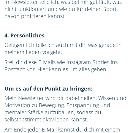
Im Newsletter teile ich, was bei mir gut läuft, was
nicht funktioniert und wie du für deinen Sport
davon profitieren kannst.
4. Persönliches
Gelegentlich teile ich auch mit dir, was gerade in
meinem Leben vorgeht.
Stell dir diese E-Mails wie Instagram-Stories ins
Postfach vor. Hier kann es um alles gehen.
Um es auf den Punkt zu bringen:
Mein Newsletter wird dir dabei helfen, Wissen und
Motivation zu Bewegung, Entspannung und
mentaler Stärke aufzubauen, sodass du
selbstbestimmt aktiv leben kannst.
Am Ende jeder E-Mail kannst du dich mit einem