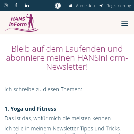
Anmelden
Registrierung
Bleib auf dem Laufenden und
abonniere meinen HANSinForm-
Newsletter!
Ich schreibe zu diesen Themen:
1. Yoga und Fitness
Das ist das, wofür mich die meisten kennen.
Ich teile in meinem Newsletter Tipps und Tricks,