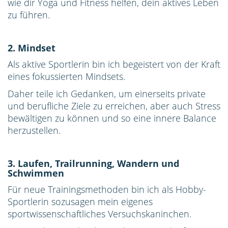
wie dir Yoga und Fitness helfen, dein aktives Leben
zu führen.
2. Mindset
Als aktive Sportlerin bin ich begeistert von der Kraft
eines fokussierten Mindsets.
Daher teile ich Gedanken, um einerseits private
und berufliche Ziele zu erreichen, aber auch Stress
bewältigen zu können und so eine innere Balance
herzustellen.
3. Laufen, Trailrunning, Wandern und
Schwimmen
Für neue Trainingsmethoden bin ich als Hobby-
Sportlerin sozusagen mein eigenes
sportwissenschaftliches Versuchskaninchen.