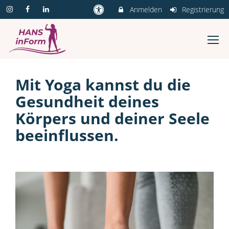
Anmelden
Registrierung
Mit Yoga kannst du die
Gesundheit deines
Körpers und deiner Seele
beeinflussen.