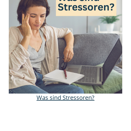
Was sind Stressoren?