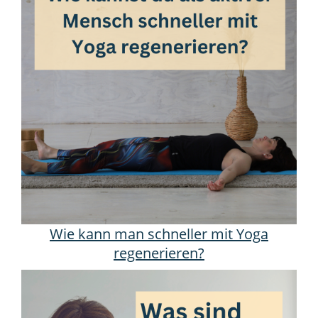
Wie kann man schneller mit Yoga
regenerieren?