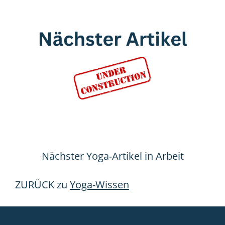
Nächster Yoga-Artikel in Arbeit
ZURÜCK zu
Yoga-Wissen