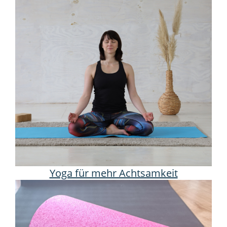
Yoga für mehr Achtsamkeit