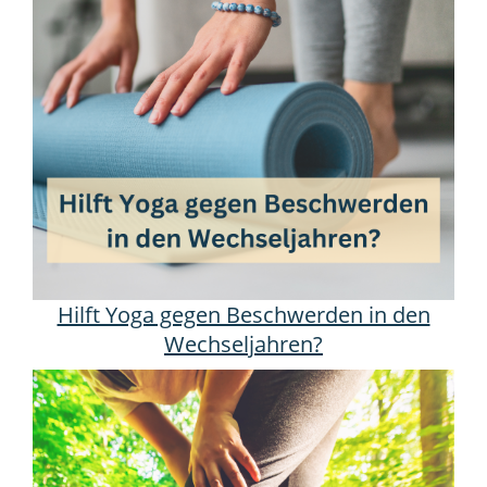
Hilft Yoga gegen Beschwerden in den
Wechseljahren?