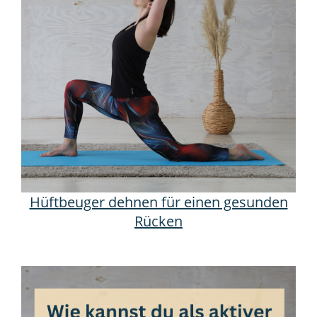
Hüftbeuger dehnen für einen gesunden
Rücken