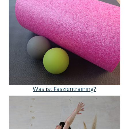
Was ist Faszientraining?