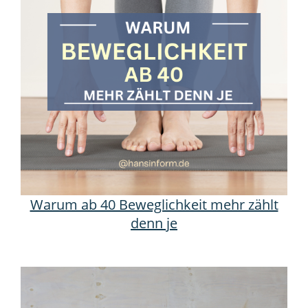
Warum ab 40 Beweglichkeit mehr zählt
denn je