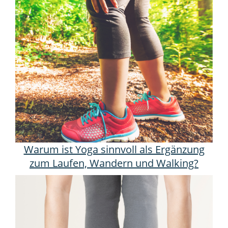
Warum ist Yoga sinnvoll als Ergänzung
zum Laufen, Wandern und Walking?