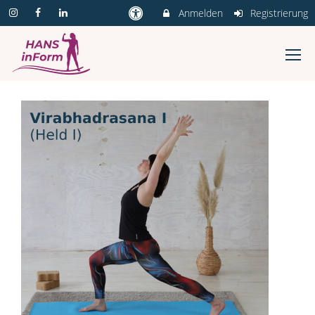
Anmelden
Registrierung