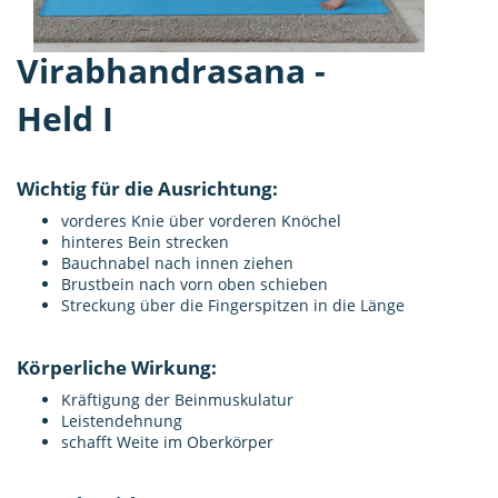
Virabhandrasana -
Held I
Wichtig für die Ausrichtung:
vorderes Knie über vorderen Knöchel
hinteres Bein strecken
Bauchnabel nach innen ziehen
Brustbein nach vorn oben schieben
Streckung über die Fingerspitzen in die Länge
Körperliche Wirkung:
Kräftigung der Beinmuskulatur
Leistendehnung
schafft Weite im Oberkörper