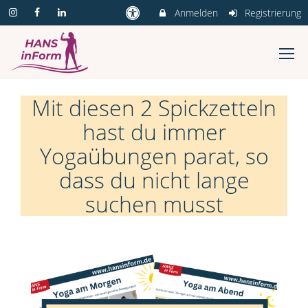
Anmelden
Registrierung
Mit diesen 2 Spickzetteln
hast du immer
Yogaübungen parat, so
dass du nicht lange
suchen musst