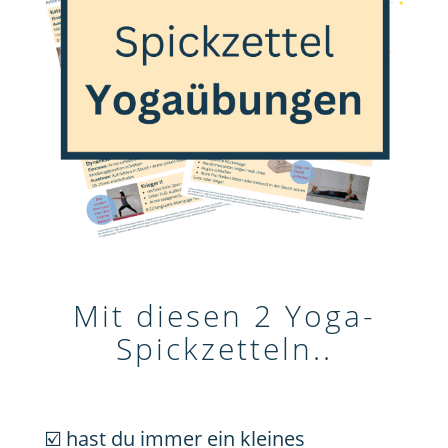
Mit diesen 2 Yoga-
Spickzetteln..
☑️ hast du immer ein kleines