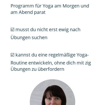
Programm für Yoga am Morgen und
am Abend parat
☑️ musst du nicht erst ewig nach
Übungen suchen
☑️ kannst du eine regelmäßige Yoga-
Routine entwickeln, ohne dich mit zig
Übungen zu überfordern