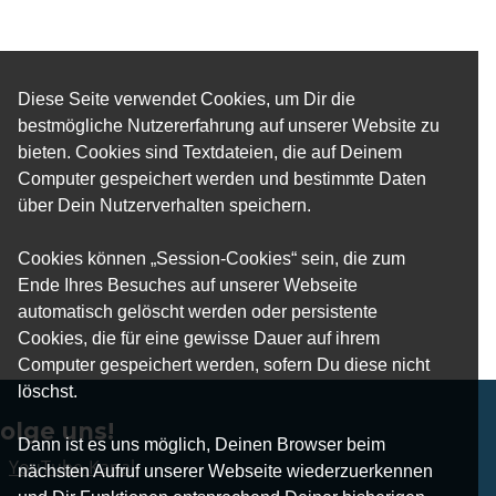
Diese Seite verwendet Cookies, um Dir die
bestmögliche Nutzererfahrung auf unserer Website zu
bieten. Cookies sind Textdateien, die auf Deinem
Computer gespeichert werden und bestimmte Daten
über Dein Nutzerverhalten speichern.
Cookies können „Session-Cookies“ sein, die zum
Ende Ihres Besuches auf unserer Webseite
automatisch gelöscht werden oder persistente
Cookies, die für eine gewisse Dauer auf ihrem
Computer gespeichert werden, sofern Du diese nicht
löschst.
olge uns!
Dann ist es uns möglich, Deinen Browser beim
YouTube-Kanal
nächsten Aufruf unserer Webseite wiederzuerkennen