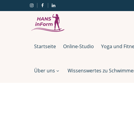
Startseite
Online-Studio
Yoga und Fitn
Über uns
Wissenswertes zu Schwimmen,