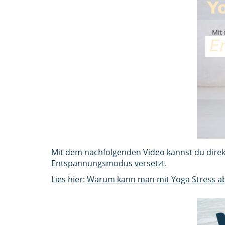
Mit 
Mit dem nachfolgenden Video kannst du direkt
Entspannungsmodus versetzt.
Lies hier:
Warum kann man mit Yoga Stress a