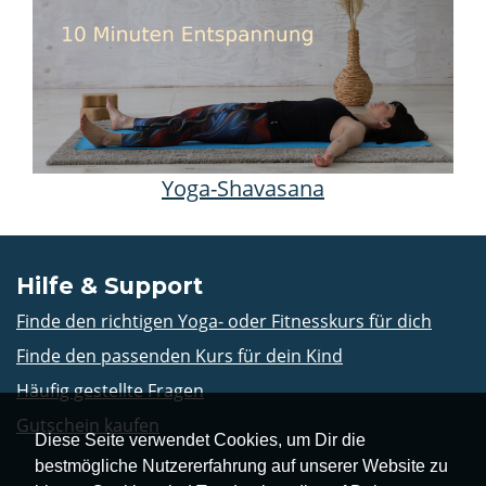
Yoga-Shavasana
Hilfe & Support
Finde den richtigen Yoga- oder Fitnesskurs für dich
Finde den passenden Kurs für dein Kind
Häufig gestellte Fragen
Gutschein kaufen
Diese Seite verwendet Cookies, um Dir die
bestmögliche Nutzererfahrung auf unserer Website zu