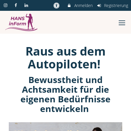
Anmelden
Registrierung
Raus aus dem
Autopiloten!
Bewusstheit und
Achtsamkeit für die
eigenen Bedürfnisse
entwickeln