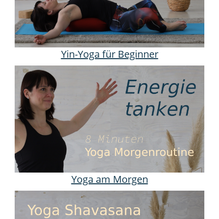
Yin-Yoga für Beginner
Yoga am Morgen