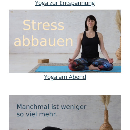
Yoga zur Entspannung
Yoga am Abend