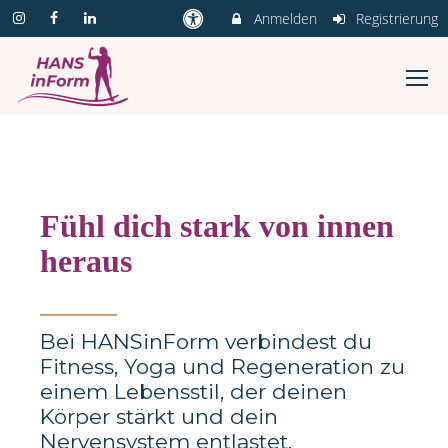
Anmelden
Registrierung
Fühl dich stark von innen
heraus
_______
Bei HANSinForm verbindest du
Fitness, Yoga und Regeneration zu
einem Lebensstil, der deinen
Körper stärkt und dein
Nervensystem entlastet.