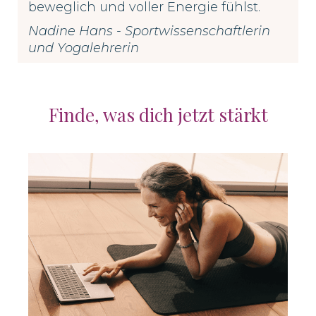
beweglich und voller Energie fühlst.
Nadine Hans - Sportwissenschaftlerin
und Yogalehrerin
Finde, was dich jetzt stärkt