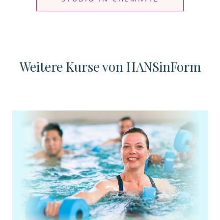
Weitere Kurse von HANSinForm