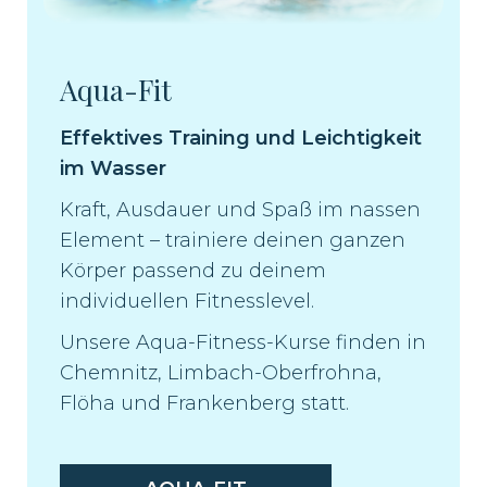
Aqua-Fit
Effektives Training und Leichtigkeit
im Wasser
Kraft, Ausdauer und Spaß im nassen
Element – trainiere deinen ganzen
Körper passend zu deinem
individuellen Fitnesslevel.
Unsere Aqua-Fitness-Kurse finden in
Chemnitz, Limbach-Oberfrohna,
Flöha und Frankenberg statt.