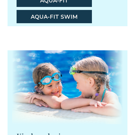
AQUA-FIT
AQUA-FIT SWIM