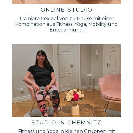
ONLINE-STUDIO
Trainiere flexibel von zu Hause mit einer
Kombination aus Fitness, Yoga, Mobility und
Entspannung.
STUDIO IN CHEMNITZ
Fitness und Yoga in kleinen Gruppen mit