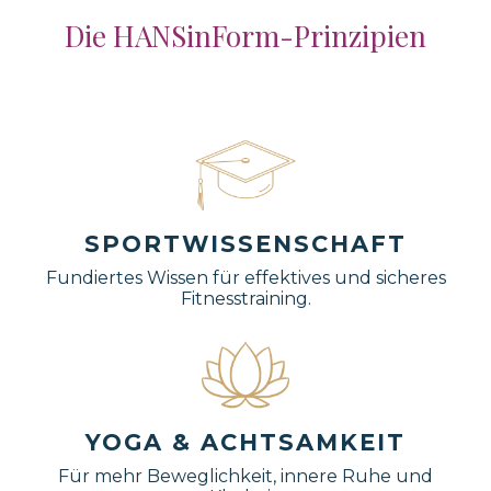
Die HANSinForm-Prinzipien
SPORTWISSENSCHAFT
Fundiertes Wissen für effektives und sicheres
Fitnesstraining.
YOGA & ACHTSAMKEIT
Für mehr Beweglichkeit, innere Ruhe und