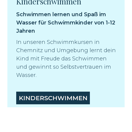
Kinderschwimmen
Schwimmen lernen und Spaß im
Wasser für Schwimmkinder von 1-12
Jahren
In unseren Schwimmkursen in
Chemnitz und Umgebung lernt dein
Kind mit Freude das Schwimmen
und gewinnt so Selbstvertrauen im
Wasser.
KINDERSCHWIMMEN