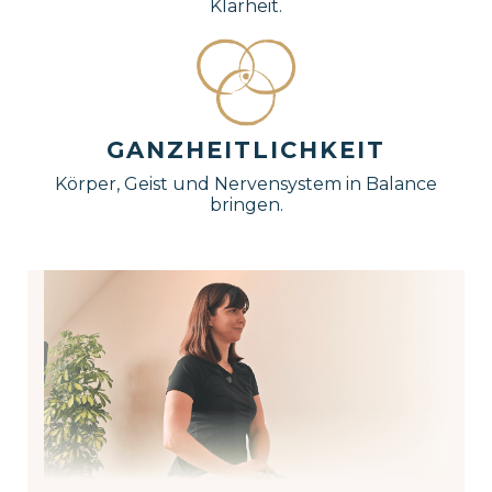
Klarheit.
GANZHEITLICHKEIT
Körper, Geist und Nervensystem in Balance
bringen.