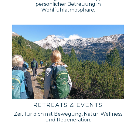
persönlicher Betreuung in
Wohlfühlatmosphäre.
RETREATS & EVENTS
Zeit für dich mit Bewegung, Natur, Wellness
und Regeneration.
_______