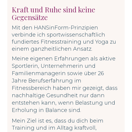
Kraft und Ruhe sind keine
Gegensätze
Mit den HANSinForm-Prinzipien
verbinde ich sportwissenschaftlich
fundiertes Fitnesstraining und Yoga zu
einem ganzheitlichen Ansatz.
Meine eigenen Erfahrungen als aktive
Sportlerin, Unternehmerin und
Familienmanagerin sowie
über 26
Jahre Berufserfahrung im
Fitnessbereich haben mir gezeigt, dass
nachhaltige Gesundheit nur dann
entstehen kann, wenn Belastung und
Erholung in Balance sind.
Mein Ziel ist es, dass du dich beim
Training und im Alltag kraftvoll,