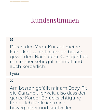
Kundenstimmen
Durch den Yoga-Kurs ist meine
Fähigkeit zu entspannen besser
geworden. Nach dem Kurs geht es
mir immer sehr gut: mental und
auch körperlich.
Lydia
Am besten gefällt mir am Body-Fit
die Ganzheitlichkeit, also dass der
ganze Körper Berücksichtigung
findet. Ich
fühle ich mich
beweglicher und kraftvoller.