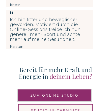
Kristin
Ich bin fitter und beweglicher
geworden. Motiviert durch die
Online- Sessions treibe ich nun
generell mehr Sport und achte
mehr auf meine Gesundheit.
Karsten
Bereit für mehr Kraft und
Energie in
deinem Leben?
ZUM ONLINE-STUDIO
STUDIO IN CHEMNITZ