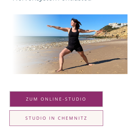
ZUM ONLINE-STUDIO
STUDIO IN CHEMNITZ