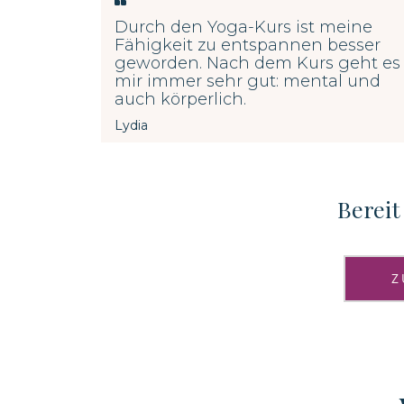
Durch den Yoga-Kurs ist meine
Fähigkeit zu entspannen besser
geworden. Nach dem Kurs geht es
mir immer sehr gut: mental und
auch körperlich.
Lydia
Bereit
Z