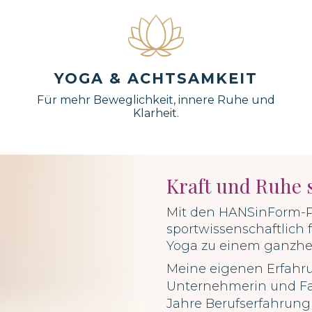
YOGA & ACHTSAMKEIT
Für mehr Beweglichkeit, innere Ruhe und
Klarheit.
Kraft und Ruhe 
Mit den HANSinForm-Pr
sportwissenschaftlich 
Yoga zu einem ganzhei
Meine eigenen Erfahrun
Unternehmerin und F
Jahre Berufserfahrung