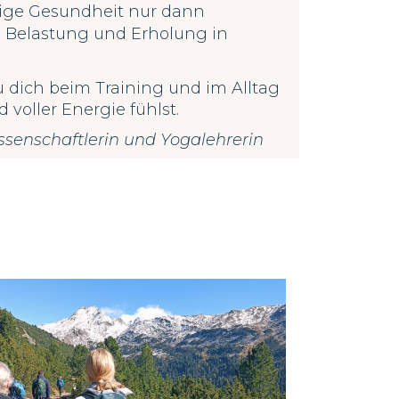
tige Gesundheit nur dann
 Belastung und Erholung in
du dich beim Training und im Alltag
d voller Energie fühlst.
ssenschaftlerin und Yogalehrerin