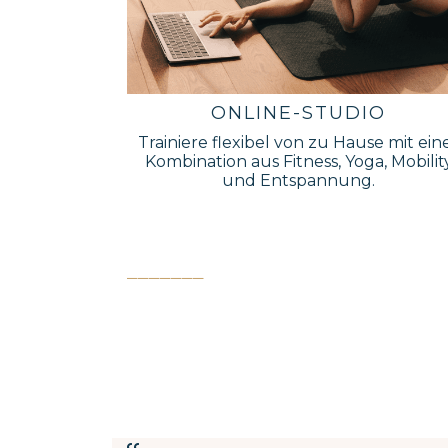
ONLINE-STUDIO
Trainiere flexibel von zu Hause mit ein
Kombination aus Fitness, Yoga, Mobilit
und Entspannung.
_______