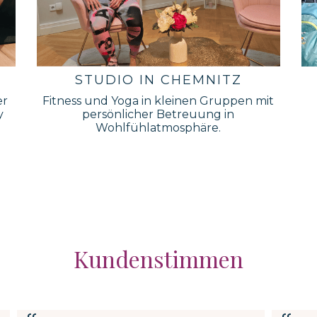
STUDIO IN CHEMNITZ
er
Fitness und Yoga in kleinen Gruppen mit
y
persönlicher Betreuung in
Wohlfühlatmosphäre.
Kundenstimmen