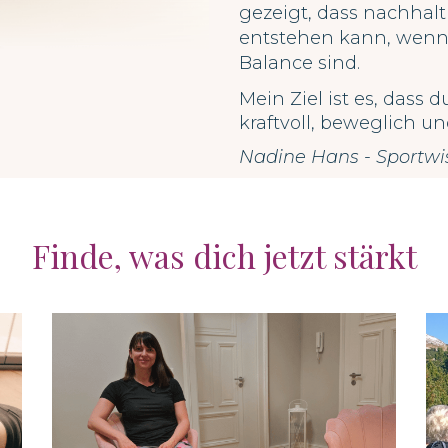
gezeigt, dass nachhal
entstehen kann, wenn
Balance sind.
Mein Ziel ist es, dass 
kraftvoll, beweglich un
Nadine Hans - Sportwi
Finde, was dich jetzt stärkt