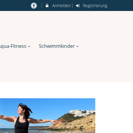
Anmelden
Registrierung
Aqua-Fitness
Schwimmkinder