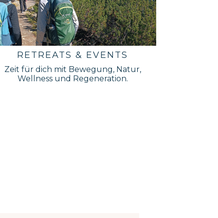
RETREATS & EVENTS
Zeit für dich mit Bewegung, Natur,
Wellness und Regeneration.