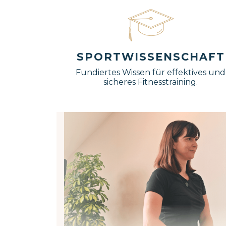
SPORTWISSENSCHAFT
Fundiertes Wissen für effektives und
sicheres Fitnesstraining.