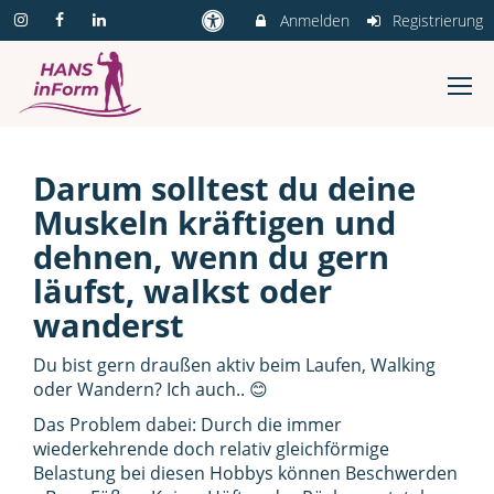
Anmelden
Registrierung
Darum solltest du deine
Muskeln kräftigen und
dehnen, wenn du gern
läufst, walkst oder
wanderst
Du bist gern draußen aktiv beim Laufen, Walking
oder Wandern? Ich auch.. 😊
Das Problem dabei: Durch die immer
wiederkehrende doch relativ gleichförmige
Belastung bei diesen Hobbys können Beschwerden