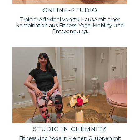
ONLINE-STUDIO
Trainiere flexibel von zu Hause mit einer
Kombination aus Fitness, Yoga, Mobility und
Entspannung.
STUDIO IN CHEMNITZ
Fitness und Yoga in kleinen Gruppen mit