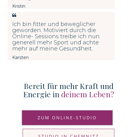
Kristin
Ich bin fitter und beweglicher
geworden. Motiviert durch die
Online- Sessions treibe ich nun
generell mehr Sport und achte
mehr auf meine Gesundheit.
Karsten
Bereit für mehr Kraft und
Energie in
deinem Leben?
ZUM ONLINE-STUDIO
STUDIO IN CHEMNITZ