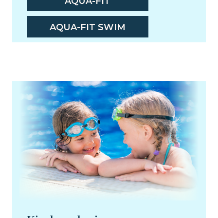
AQUA-FIT
AQUA-FIT SWIM