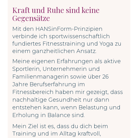
Kraft und Ruhe sind keine
Gegensätze
Mit den HANSinForm-Prinzipien
verbinde ich sportwissenschaftlich
fundiertes Fitnesstraining und Yoga zu
einem ganzheitlichen Ansatz.
Meine eigenen Erfahrungen als aktive
Sportlerin, Unternehmerin und
Familienmanagerin sowie
über 26
Jahre Berufserfahrung im
Fitnessbereich haben mir gezeigt, dass
nachhaltige Gesundheit nur dann
entstehen kann, wenn Belastung und
Erholung in Balance sind.
Mein Ziel ist es, dass du dich beim
Training und im Alltag kraftvoll,