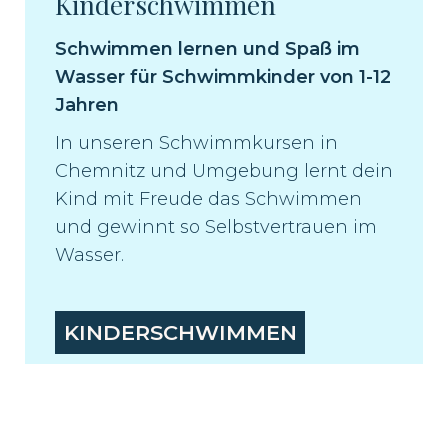
Kinderschwimmen
Schwimmen lernen und Spaß im
Wasser für Schwimmkinder von 1-12
Jahren
In unseren Schwimmkursen in
Chemnitz und Umgebung lernt dein
Kind mit Freude das Schwimmen
und gewinnt so Selbstvertrauen im
Wasser.
KINDERSCHWIMMEN