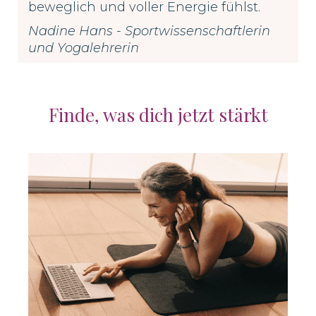
beweglich und voller Energie fühlst.
Nadine Hans - Sportwissenschaftlerin
und Yogalehrerin
Finde, was dich jetzt stärkt