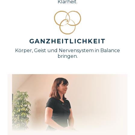
Klarheit.
GANZHEITLICHKEIT
Körper, Geist und Nervensystem in Balance
bringen.