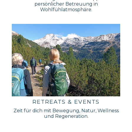
persönlicher Betreuung in
Wohlfühlatmosphäre.
RETREATS & EVENTS
Zeit für dich mit Bewegung, Natur, Wellness
und Regeneration.
_______