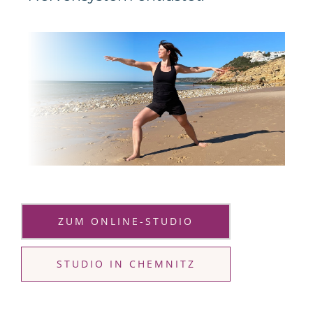
ZUM ONLINE-STUDIO
STUDIO IN CHEMNITZ