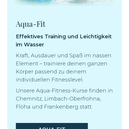
Aqua-Fit
Effektives Training und Leichtigkeit
im Wasser
Kraft, Ausdauer und Spaß im nassen
Element – trainiere deinen ganzen
Körper passend zu deinem
individuellen Fitnesslevel.
Unsere Aqua-Fitness-Kurse finden in
Chemnitz, Limbach-Oberfrohna,
Flöha und Frankenberg statt.