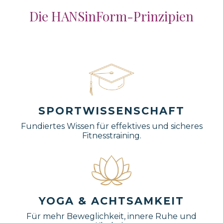
Die HANSinForm-Prinzipien
SPORTWISSENSCHAFT
Fundiertes Wissen für effektives und sicheres
Fitnesstraining.
YOGA & ACHTSAMKEIT
Für mehr Beweglichkeit, innere Ruhe und