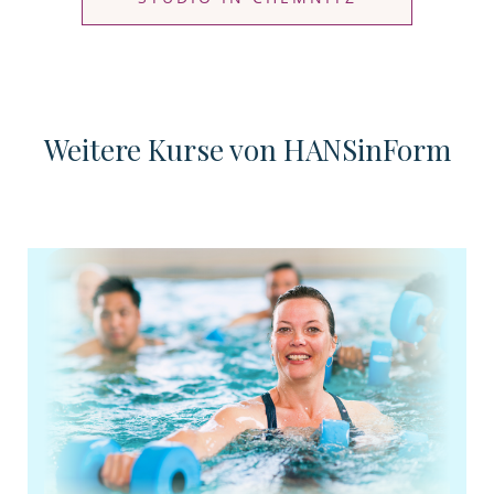
Weitere Kurse von HANSinForm