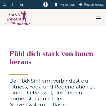
Anmelden
Registrierung
Fühl dich stark von innen
heraus
_______
Bei HANSinForm verbindest du
Fitness, Yoga und Regeneration zu
einem Lebensstil, der deinen
Körper stärkt und dein
Nervensystem entlastet.