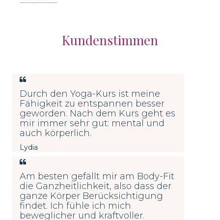
Kundenstimmen
Durch den Yoga-Kurs ist meine
Fähigkeit zu entspannen besser
geworden. Nach dem Kurs geht es
mir immer sehr gut: mental und
auch körperlich.
Lydia
Am besten gefällt mir am Body-Fit
die Ganzheitlichkeit, also dass der
ganze Körper Berücksichtigung
findet. Ich
fühle ich mich
beweglicher und kraftvoller.