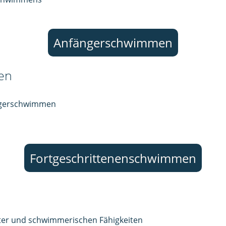
Anfängerschwimmen
en
ängerschwimmen
Fortgeschrittenenschwimmen
er und schwimmerischen Fähigkeiten