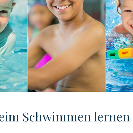
eim Schwimmen lernen w