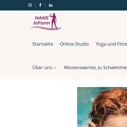
Startseite
Online-Studio
Yoga und Fitn
Über uns
Wissenswertes zu Schwimmen,