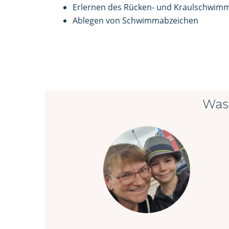
Erlernen des Rücken- und Kraulschwim
Ablegen von Schwimmabzeichen
Was