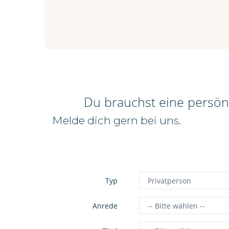
Du brauchst eine persön
Melde dich gern bei uns.
Typ
Anrede