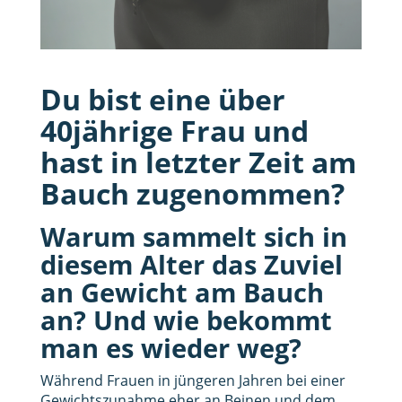
Du bist eine über
40jährige Frau und
hast in letzter Zeit am
Bauch zugenommen?
Warum sammelt sich in
diesem Alter das Zuviel
an Gewicht am Bauch
an? Und wie bekommt
man es wieder weg?
Während Frauen in jüngeren Jahren bei einer
Gewichtszunahme eher an Beinen und dem