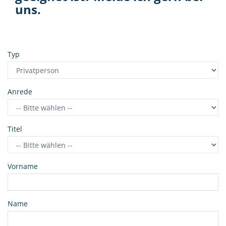
uns.
Typ
Anrede
Titel
Vorname
Name