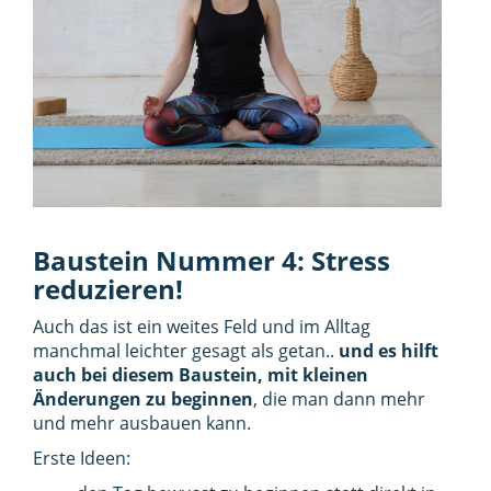
Baustein Nummer 4: Stress
reduzieren!
Auch das ist ein weites Feld und im Alltag
manchmal leichter gesagt als getan..
und es hilft
auch bei diesem Baustein, mit kleinen
Änderungen zu beginnen
, die man dann mehr
und mehr ausbauen kann.
Erste Ideen: