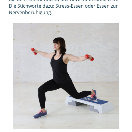
Die Stichworte dazu: Stress-Essen oder Essen zur
Nervenberuhigung.