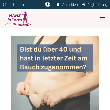
Anmelden
Registrierung