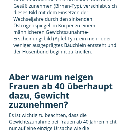
Gesäß zunehmen (Birnen-Typ), verschiebt sich
dieses Bild mit dem Einsetzen der
Wechseljahre durch den sinkenden
Östrogenspiegel im Körper zu einem
männlicheren Gewichtszunahme-
Erscheinungsbild (Apfel-Typ): ein mehr oder
weniger ausgeprägtes Bäuchlein entsteht und
der Hosenbund beginnt zu kneifen.
Aber warum neigen
Frauen ab 40 überhaupt
dazu, Gewicht
zuzunehmen?
Es ist wichtig zu beachten, dass die
Gewichtszunahme bei Frauen ab 40 Jahren nicht
nur auf eine einzige Ursache wie die