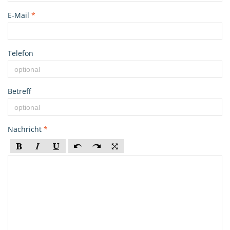
E-Mail
*
Telefon
Betreff
Nachricht
*