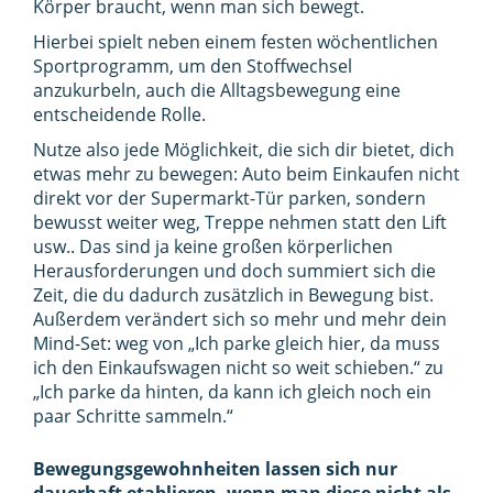
Körper braucht, wenn man sich bewegt.
Hierbei spielt neben einem festen wöchentlichen
Sportprogramm, um den Stoffwechsel
anzukurbeln, auch die Alltagsbewegung eine
entscheidende Rolle.
Nutze also jede Möglichkeit, die sich dir bietet, dich
etwas mehr zu bewegen: Auto beim Einkaufen nicht
direkt vor der Supermarkt-Tür parken, sondern
bewusst weiter weg, Treppe nehmen statt den Lift
usw.. Das sind ja keine großen körperlichen
Herausforderungen und doch summiert sich die
Zeit, die du dadurch zusätzlich in Bewegung bist.
Außerdem verändert sich so mehr und mehr dein
Mind-Set: weg von „Ich parke gleich hier, da muss
ich den Einkaufswagen nicht so weit schieben.“ zu
„Ich parke da hinten, da kann ich gleich noch ein
paar Schritte sammeln.“
Bewegungsgewohnheiten lassen sich nur