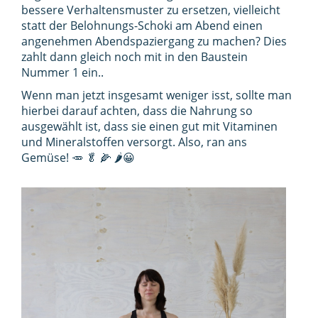
bessere Verhaltensmuster zu ersetzen, vielleicht
statt der Belohnungs-Schoki am Abend einen
angenehmen Abendspaziergang zu machen? Dies
zahlt dann gleich noch mit in den Baustein
Nummer 1 ein..
Wenn man jetzt insgesamt weniger isst, sollte man
hierbei darauf achten, dass die Nahrung so
ausgewählt ist, dass sie einen gut mit Vitaminen
und Mineralstoffen versorgt. Also, ran ans
Gemüse! 🥕 🥬 🌽 🌶️😀