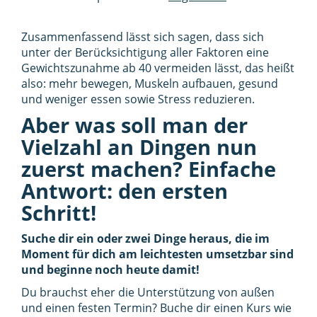
Zusammenfassend lässt sich sagen, dass sich
unter der Berücksichtigung aller Faktoren eine
Gewichtszunahme ab 40 vermeiden lässt, das heißt
also: mehr bewegen, Muskeln aufbauen, gesund
und weniger essen sowie Stress reduzieren.
Aber was soll man der
Vielzahl an Dingen nun
zuerst machen? Einfache
Antwort: den ersten
Schritt!
Suche dir ein oder zwei Dinge heraus, die im
Moment für dich am leichtesten umsetzbar sind
und beginne noch heute damit!
Du brauchst eher die Unterstützung von außen
und einen festen Termin? Buche dir einen Kurs wie