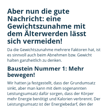
Aber nun die gute
Nachricht: eine
Gewichtszunahme mit
dem Älterwerden lässt
sich vermeiden!
Da die Gewichtszunahme mehrere Faktoren hat, ist
es sinnvoll auch beim Abnehmen bzw. Gewicht
halten ganzheitlich zu denken.
Baustein Nummer 1: Mehr
bewegen!
Wir hatten ja festgestellt, dass der Grundumsatz
sinkt, aber man kann mit dem sogenannten
Leistungsumsatz dafür sorgen, dass der Körper
mehr Energie benötigt und Kalorien verbrennt. Der
Leistungsumsatz ist der Energiebedarf, den der