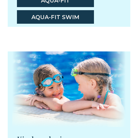
AQUA-FIT
AQUA-FIT SWIM