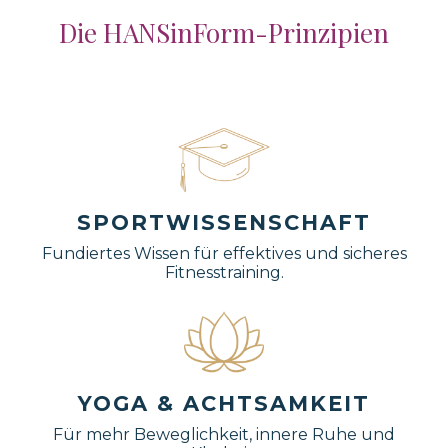
Die HANSinForm-Prinzipien
SPORTWISSENSCHAFT
Fundiertes Wissen für effektives und sicheres
Fitnesstraining.
YOGA & ACHTSAMKEIT
Für mehr Beweglichkeit, innere Ruhe und