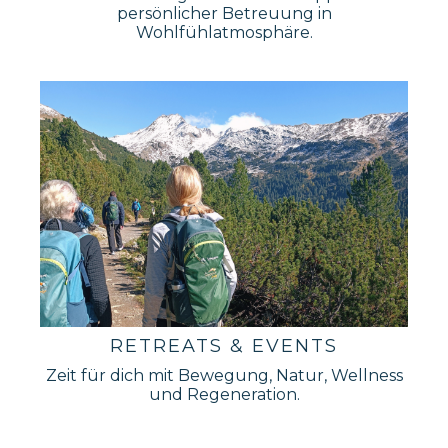
persönlicher Betreuung in
Wohlfühlatmosphäre.
RETREATS & EVENTS
Zeit für dich mit Bewegung, Natur, Wellness
und Regeneration.
_______