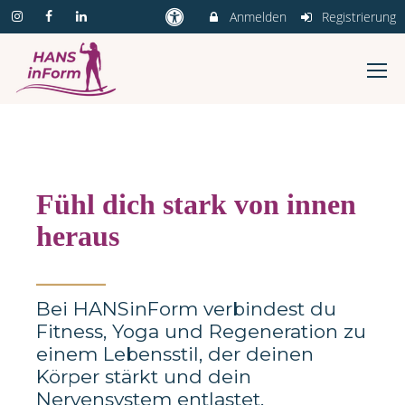
Anmelden
Registrierung
Fühl dich stark von innen
heraus
_______
Bei HANSinForm verbindest du
Fitness, Yoga und Regeneration zu
einem Lebensstil, der deinen
Körper stärkt und dein
Nervensystem entlastet.