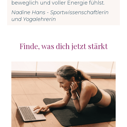
beweglich und voller Energie fühlst.
Nadine Hans - Sportwissenschaftlerin
und Yogalehrerin
Finde, was dich jetzt stärkt