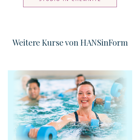
Weitere Kurse von HANSinForm