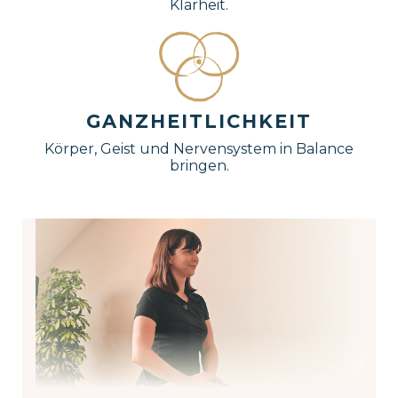
Klarheit.
GANZHEITLICHKEIT
Körper, Geist und Nervensystem in Balance
bringen.