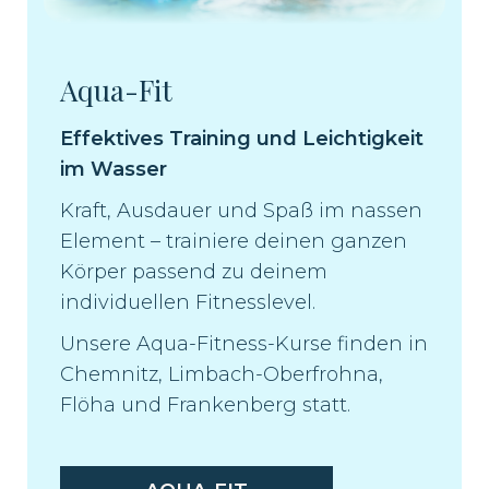
Aqua-Fit
Effektives Training und Leichtigkeit
im Wasser
Kraft, Ausdauer und Spaß im nassen
Element – trainiere deinen ganzen
Körper passend zu deinem
individuellen Fitnesslevel.
Unsere Aqua-Fitness-Kurse finden in
Chemnitz, Limbach-Oberfrohna,
Flöha und Frankenberg statt.