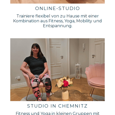
ONLINE-STUDIO
Trainiere flexibel von zu Hause mit einer
Kombination aus Fitness, Yoga, Mobility und
Entspannung.
STUDIO IN CHEMNITZ
Fitness und Yoga in kleinen Gruppen mit