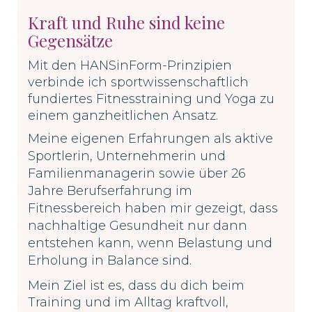
Kraft und Ruhe sind keine
Gegensätze
Mit den HANSinForm-Prinzipien
verbinde ich sportwissenschaftlich
fundiertes Fitnesstraining und Yoga zu
einem ganzheitlichen Ansatz.
Meine eigenen Erfahrungen als aktive
Sportlerin, Unternehmerin und
Familienmanagerin sowie
über 26
Jahre Berufserfahrung im
Fitnessbereich haben mir gezeigt, dass
nachhaltige Gesundheit nur dann
entstehen kann, wenn Belastung und
Erholung in Balance sind.
Mein Ziel ist es, dass du dich beim
Training und im Alltag kraftvoll,