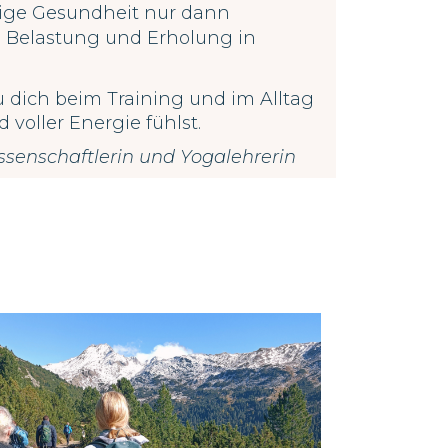
tige Gesundheit nur dann
 Belastung und Erholung in
du dich beim Training und im Alltag
d voller Energie fühlst.
ssenschaftlerin und Yogalehrerin