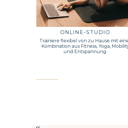
ONLINE-STUDIO
Trainiere flexibel von zu Hause mit ein
Kombination aus Fitness, Yoga, Mobilit
und Entspannung.
_______