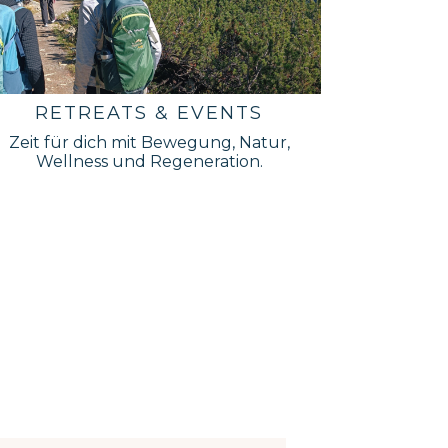
RETREATS & EVENTS
Zeit für dich mit Bewegung, Natur,
Wellness und Regeneration.