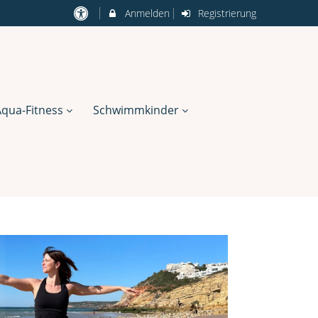
Anmelden
Registrierung
Aqua-Fitness
Schwimmkinder