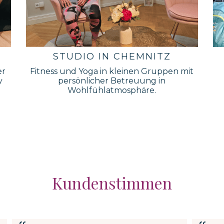
STUDIO IN CHEMNITZ
er
Fitness und Yoga in kleinen Gruppen mit
y
persönlicher Betreuung in
Wohlfühlatmosphäre.
Kundenstimmen