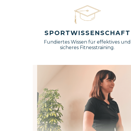
SPORTWISSENSCHAFT
Fundiertes Wissen für effektives und
sicheres Fitnesstraining.