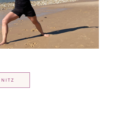
MNITZ