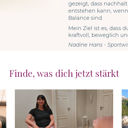
gezeigt, dass nachhal
entstehen kann, wenn
Balance sind.
Mein Ziel ist es, dass 
kraftvoll, beweglich un
Nadine Hans - Sportwi
Finde, was dich jetzt stärkt