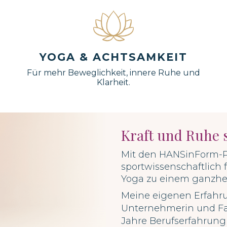
YOGA & ACHTSAMKEIT
Für mehr Beweglichkeit, innere Ruhe und
Klarheit.
Kraft und Ruhe 
Mit den HANSinForm-Pr
sportwissenschaftlich 
Yoga zu einem ganzhei
Meine eigenen Erfahrun
Unternehmerin und F
Jahre Berufserfahrung