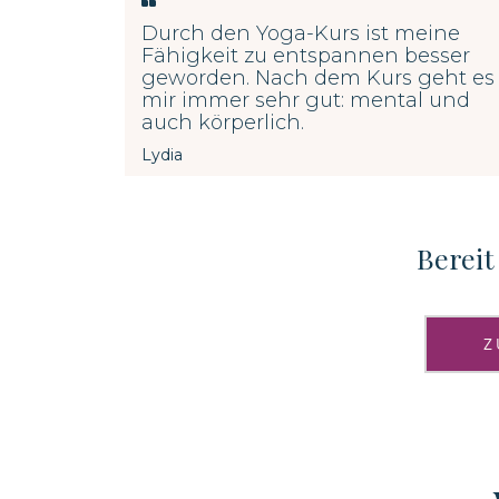
Durch den Yoga-Kurs ist meine
Fähigkeit zu entspannen besser
geworden. Nach dem Kurs geht es
mir immer sehr gut: mental und
auch körperlich.
Lydia
Bereit
Z