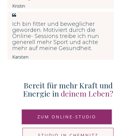
Kristin
Ich bin fitter und beweglicher
geworden. Motiviert durch die
Online- Sessions treibe ich nun
generell mehr Sport und achte
mehr auf meine Gesundheit.
Karsten
Bereit für mehr Kraft und
Energie in
deinem Leben?
ZUM ONLINE-STUDIO
STUDIO IN CHEMNITZ