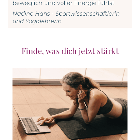
beweglich und voller Energie fühlst.
Nadine Hans - Sportwissenschaftlerin
und Yogalehrerin
Finde, was dich jetzt stärkt