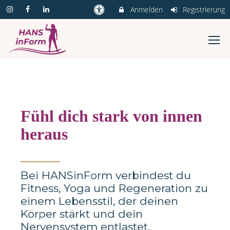
Anmelden
Registrierung
Fühl dich stark von innen
heraus
_______
Bei HANSinForm verbindest du
Fitness, Yoga und Regeneration zu
einem Lebensstil, der deinen
Körper stärkt und dein
Nervensystem entlastet.