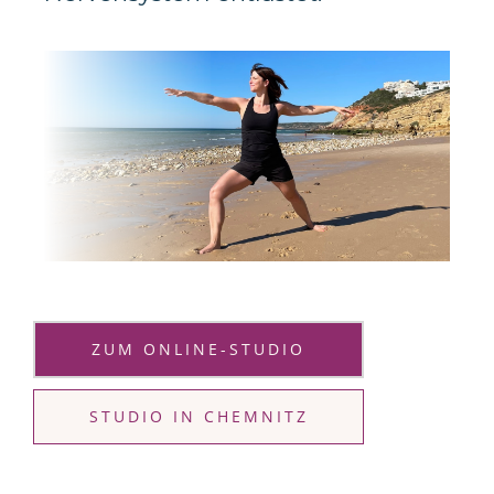
ZUM ONLINE-STUDIO
STUDIO IN CHEMNITZ