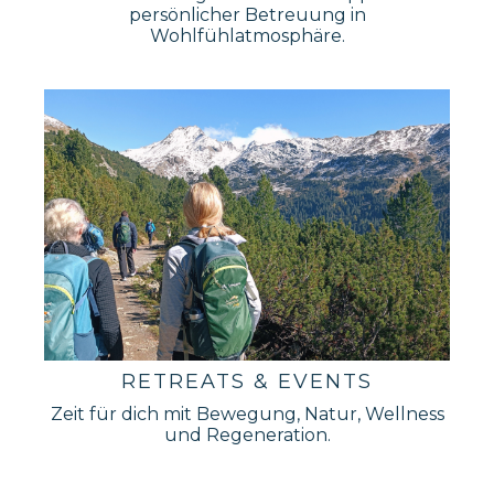
persönlicher Betreuung in
Wohlfühlatmosphäre.
RETREATS & EVENTS
Zeit für dich mit Bewegung, Natur, Wellness
und Regeneration.
_______