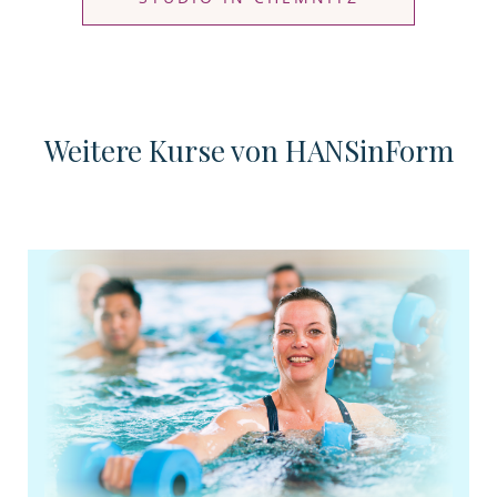
Weitere Kurse von HANSinForm