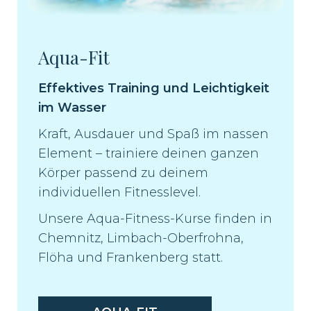
Aqua-Fit
Effektives Training und Leichtigkeit
im Wasser
Kraft, Ausdauer und Spaß im nassen
Element – trainiere deinen ganzen
Körper passend zu deinem
individuellen Fitnesslevel.
Unsere Aqua-Fitness-Kurse finden in
Chemnitz, Limbach-Oberfrohna,
Flöha und Frankenberg statt.