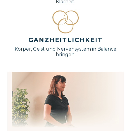
Klarheit.
GANZHEITLICHKEIT
Körper, Geist und Nervensystem in Balance
bringen.