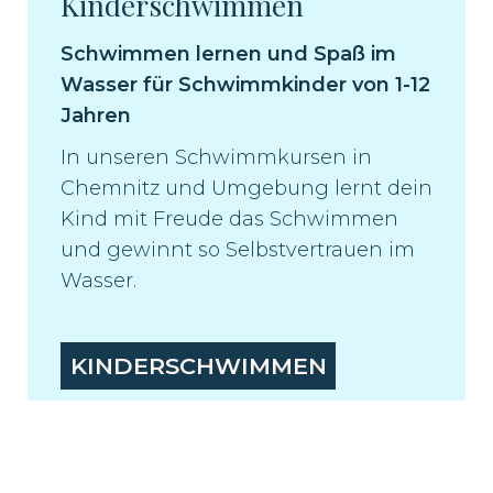
Kinderschwimmen
Schwimmen lernen und Spaß im
Wasser für Schwimmkinder von 1-12
Jahren
In unseren Schwimmkursen in
Chemnitz und Umgebung lernt dein
Kind mit Freude das Schwimmen
und gewinnt so Selbstvertrauen im
Wasser.
KINDERSCHWIMMEN