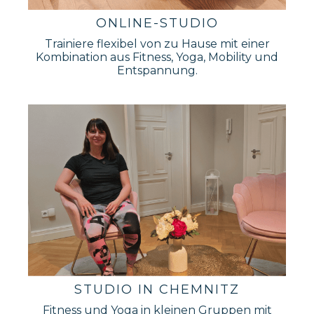
ONLINE-STUDIO
Trainiere flexibel von zu Hause mit einer
Kombination aus Fitness, Yoga, Mobility und
Entspannung.
STUDIO IN CHEMNITZ
Fitness und Yoga in kleinen Gruppen mit