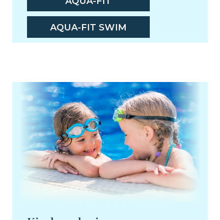
AQUA-FIT
AQUA-FIT SWIM