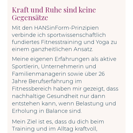
Kraft und Ruhe sind keine
Gegensätze
Mit den HANSinForm-Prinzipien
verbinde ich sportwissenschaftlich
fundiertes Fitnesstraining und Yoga zu
einem ganzheitlichen Ansatz.
Meine eigenen Erfahrungen als aktive
Sportlerin, Unternehmerin und
Familienmanagerin sowie
über 26
Jahre Berufserfahrung im
Fitnessbereich haben mir gezeigt, dass
nachhaltige Gesundheit nur dann
entstehen kann, wenn Belastung und
Erholung in Balance sind.
Mein Ziel ist es, dass du dich beim
Training und im Alltag kraftvoll,