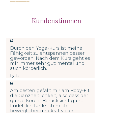
Kundenstimmen
Durch den Yoga-Kurs ist meine
Fähigkeit zu entspannen besser
geworden. Nach dem Kurs geht es
mir immer sehr gut: mental und
auch körperlich.
Lydia
Am besten gefällt mir am Body-Fit
die Ganzheitlichkeit, also dass der
ganze Körper Berücksichtigung
findet. Ich
fühle ich mich
beweglicher und kraftvoller.