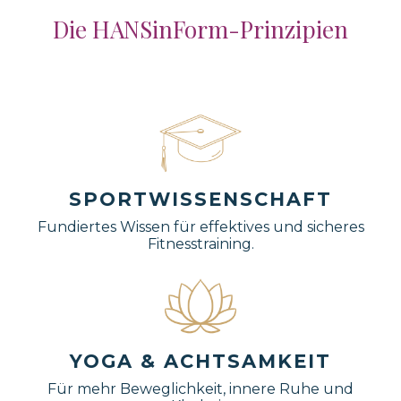
Die HANSinForm-Prinzipien
SPORTWISSENSCHAFT
Fundiertes Wissen für effektives und sicheres
Fitnesstraining.
YOGA & ACHTSAMKEIT
Für mehr Beweglichkeit, innere Ruhe und