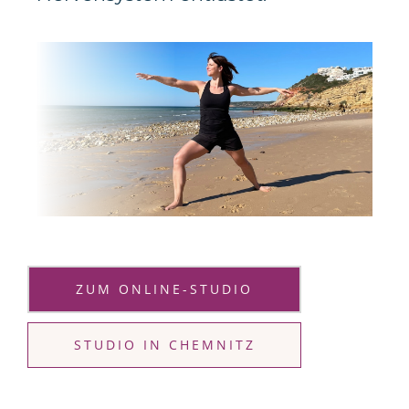
ZUM ONLINE-STUDIO
STUDIO IN CHEMNITZ