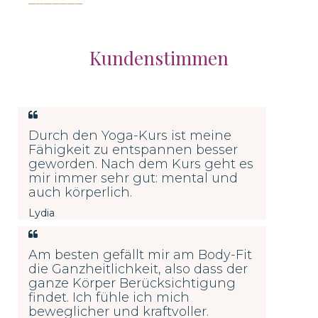
Kundenstimmen
Durch den Yoga-Kurs ist meine
Fähigkeit zu entspannen besser
geworden. Nach dem Kurs geht es
mir immer sehr gut: mental und
auch körperlich.
Lydia
Am besten gefällt mir am Body-Fit
die Ganzheitlichkeit, also dass der
ganze Körper Berücksichtigung
findet. Ich
fühle ich mich
beweglicher und kraftvoller.