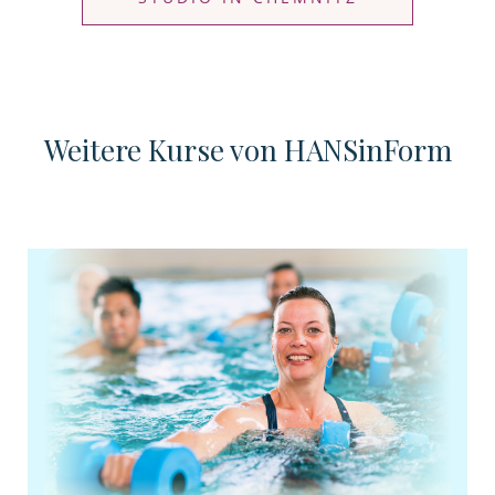
Weitere Kurse von HANSinForm