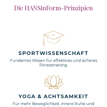
Die HANSinForm-Prinzipien
SPORTWISSENSCHAFT
Fundiertes Wissen für effektives und sicheres
Fitnesstraining.
YOGA & ACHTSAMKEIT
Für mehr Beweglichkeit, innere Ruhe und