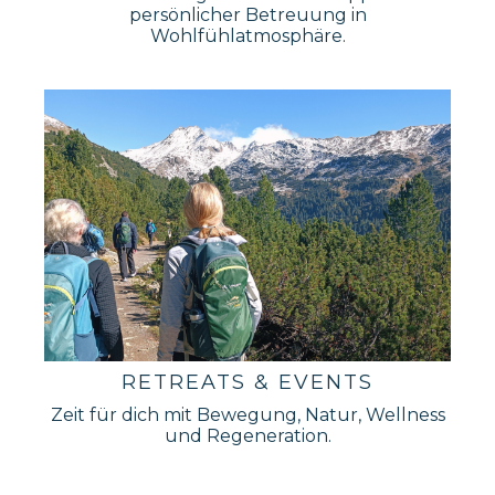
persönlicher Betreuung in
Wohlfühlatmosphäre.
RETREATS & EVENTS
Zeit für dich mit Bewegung, Natur, Wellness
und Regeneration.
_______