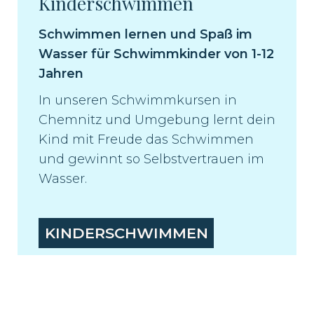
Kinderschwimmen
Schwimmen lernen und Spaß im
Wasser für Schwimmkinder von 1-12
Jahren
In unseren Schwimmkursen in
Chemnitz und Umgebung lernt dein
Kind mit Freude das Schwimmen
und gewinnt so Selbstvertrauen im
Wasser.
KINDERSCHWIMMEN