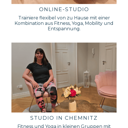
ONLINE-STUDIO
Trainiere flexibel von zu Hause mit einer
Kombination aus Fitness, Yoga, Mobility und
Entspannung.
STUDIO IN CHEMNITZ
Fitness und Yoga in kleinen Gruppen mit