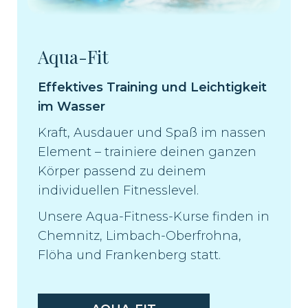
Aqua-Fit
Effektives Training und Leichtigkeit
im Wasser
Kraft, Ausdauer und Spaß im nassen
Element – trainiere deinen ganzen
Körper passend zu deinem
individuellen Fitnesslevel.
Unsere Aqua-Fitness-Kurse finden in
Chemnitz, Limbach-Oberfrohna,
Flöha und Frankenberg statt.