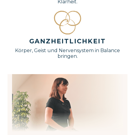
Klarheit.
GANZHEITLICHKEIT
Körper, Geist und Nervensystem in Balance
bringen.