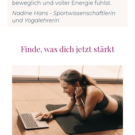
beweglich und voller Energie fühlst.
Nadine Hans - Sportwissenschaftlerin
und Yogalehrerin
Finde, was dich jetzt stärkt