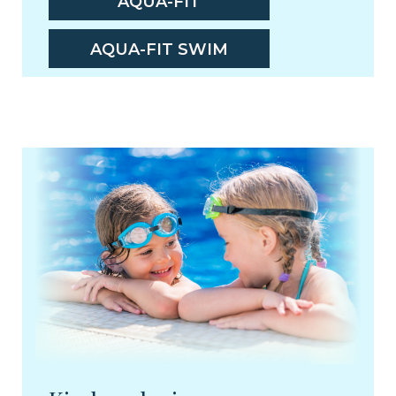
AQUA-FIT
AQUA-FIT SWIM