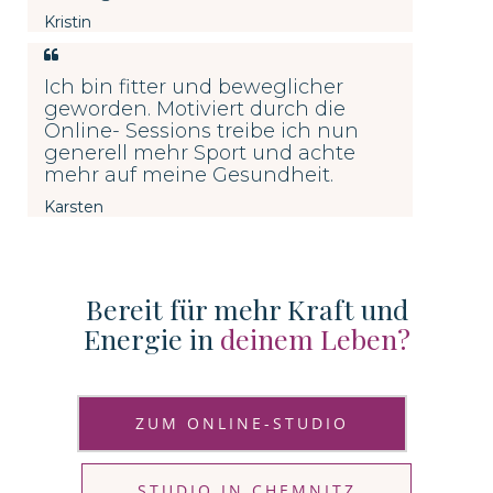
Kristin
Ich bin fitter und beweglicher
geworden. Motiviert durch die
Online- Sessions treibe ich nun
generell mehr Sport und achte
mehr auf meine Gesundheit.
Karsten
Bereit für mehr Kraft und
Energie in
deinem Leben?
ZUM ONLINE-STUDIO
STUDIO IN CHEMNITZ