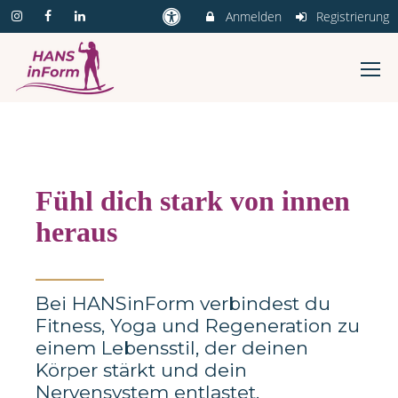
Anmelden
Registrierung
Fühl dich stark von innen
heraus
_______
Bei HANSinForm verbindest du
Fitness, Yoga und Regeneration zu
einem Lebensstil, der deinen
Körper stärkt und dein
Nervensystem entlastet.