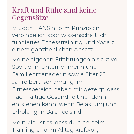
Kraft und Ruhe sind keine
Gegensätze
Mit den HANSinForm-Prinzipien
verbinde ich sportwissenschaftlich
fundiertes Fitnesstraining und Yoga zu
einem ganzheitlichen Ansatz.
Meine eigenen Erfahrungen als aktive
Sportlerin, Unternehmerin und
Familienmanagerin sowie
über 26
Jahre Berufserfahrung im
Fitnessbereich haben mir gezeigt, dass
nachhaltige Gesundheit nur dann
entstehen kann, wenn Belastung und
Erholung in Balance sind.
Mein Ziel ist es, dass du dich beim
Training und im Alltag kraftvoll,